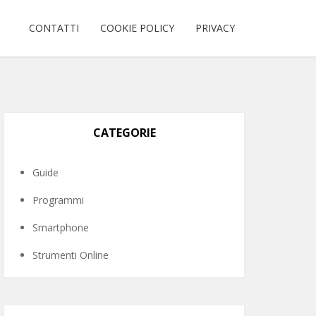
CONTATTI
COOKIE POLICY
PRIVACY
CATEGORIE
Guide
Programmi
Smartphone
Strumenti Online