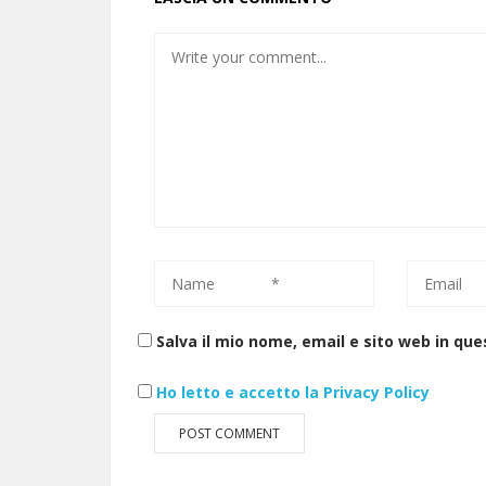
Salva il mio nome, email e sito web in q
Ho letto e accetto la Privacy Policy