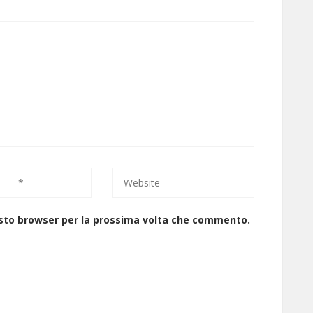
uesto browser per la prossima volta che commento.