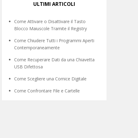
ULTIMI ARTICOLI
Come Attivare o Disattivare il Tasto
Blocco Maiuscole Tramite il Registry
Come Chiudere Tutti i Programmi Aperti
Contemporaneamente
Come Recuperare Dati da una Chiavetta
USB Difettosa
Come Scegliere una Cornice Digitale
Come Confrontare File e Cartelle