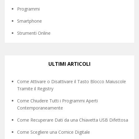
Programmi
Smartphone
Strumenti Online
ULTIMI ARTICOLI
Come Attivare o Disattivare il Tasto Blocco Maiuscole
Tramite il Registry
Come Chiudere Tutti i Programmi Aperti
Contemporaneamente
Come Recuperare Dati da una Chiavetta USB Difettosa
Come Scegliere una Cornice Digitale