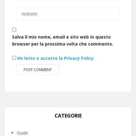
Salva il mio nome, email e sito web in questo
browser per la prossima volta che commento.
Ho letto e accetto la Privacy Policy
CATEGORIE
Guide