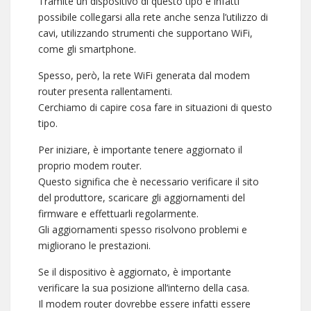
Tramite un dispositivo di questo tipo è infatti
possibile collegarsi alla rete anche senza l’utilizzo di
cavi, utilizzando strumenti che supportano WiFi,
come gli smartphone.
Spesso, però, la rete WiFi generata dal modem
router presenta rallentamenti.
Cerchiamo di capire cosa fare in situazioni di questo
tipo.
Per iniziare, è importante tenere aggiornato il
proprio modem router.
Questo significa che è necessario verificare il sito
del produttore, scaricare gli aggiornamenti del
firmware e effettuarli regolarmente.
Gli aggiornamenti spesso risolvono problemi e
migliorano le prestazioni.
Se il dispositivo è aggiornato, è importante
verificare la sua posizione all’interno della casa.
Il modem router dovrebbe essere infatti essere