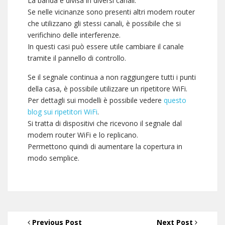
La banda è divisa in diversi canali.
Se nelle vicinanze sono presenti altri modem router
che utilizzano gli stessi canali, è possibile che si
verifichino delle interferenze.
In questi casi può essere utile cambiare il canale
tramite il pannello di controllo.
Se il segnale continua a non raggiungere tutti i punti
della casa, è possibile utilizzare un ripetitore WiFi.
Per dettagli sui modelli è possibile vedere
questo
blog sui ripetitori WiFi
.
Si tratta di dispositivi che ricevono il segnale dal
modem router WiFi e lo replicano.
Permettono quindi di aumentare la copertura in
modo semplice.
Previous Post
Next Post