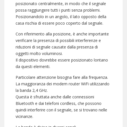
posizionato centralmente, in modo che il segnale
possa raggiungere tutti i punti senza problemi.
Posizionandolo in un angolo, il lato opposto della
casa rischia di essere poco coperto dal segnale.
Con riferimento alla posizione, è anche importante
verificare la presenza di possibili interferenze e
riduzioni di segnale causate dalla presenza di
oggetti molto voluminosi.
Il dispositivo dovrebbe essere posizionato lontano
da questi elementi.
Particolare attenzione bisogna fare alla frequenza.
La maggioranza dei modem router WiFi utilizzando
la banda 2,4 GHz.
Questa è sfruttata anche dalle connessioni
Bluetooth e dai telefoni cordless, che possono
quindi interferire con il segnale, se si trovano nelle
vicinanze.