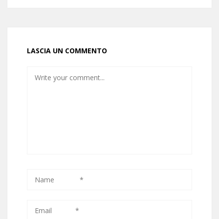
LASCIA UN COMMENTO