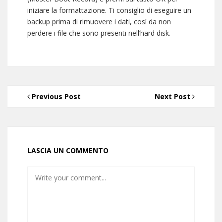
iniziare la formattazione. Ti consiglio di eseguire un
backup prima di rimuovere i dati, così da non
perdere i file che sono presenti nell’hard disk.
Previous Post
Next Post
LASCIA UN COMMENTO