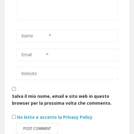
Salva il mio nome, email e sito web in questo
browser per la prossima volta che commento.
Ho letto e accetto la Privacy Policy