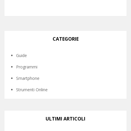
CATEGORIE
Guide
Programmi
Smartphone
Strumenti Online
ULTIMI ARTICOLI