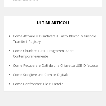
ULTIMI ARTICOLI
Come Attivare o Disattivare il Tasto Blocco Maiuscole
Tramite il Registry
Come Chiudere Tutti i Programmi Aperti
Contemporaneamente
Come Recuperare Dati da una Chiavetta USB Difettosa
Come Scegliere una Cornice Digitale
Come Confrontare File e Cartelle