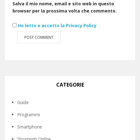
Salva il mio nome, email e sito web in questo
browser per la prossima volta che commento.
Ho letto e accetto la Privacy Policy
CATEGORIE
Guide
Programmi
Smartphone
Strumenti Online