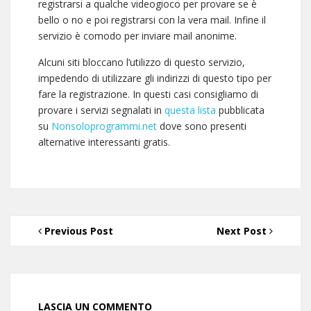
registrarsi a qualche videogioco per provare se è
bello o no e poi registrarsi con la vera mail. Infine il
servizio è comodo per inviare mail anonime.
Alcuni siti bloccano l’utilizzo di questo servizio,
impedendo di utilizzare gli indirizzi di questo tipo per
fare la registrazione. In questi casi consigliamo di
provare i servizi segnalati in
questa lista
pubblicata
su
Nonsoloprogrammi.net
dove sono presenti
alternative interessanti gratis.
Previous Post
Next Post
LASCIA UN COMMENTO