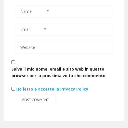
Salva il mio nome, email e sito web in questo
browser per la prossima volta che commento.
Ho letto e accetto la Privacy Policy