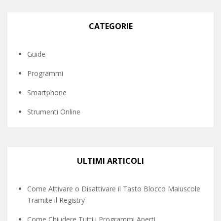
CATEGORIE
Guide
Programmi
Smartphone
Strumenti Online
ULTIMI ARTICOLI
Come Attivare o Disattivare il Tasto Blocco Maiuscole
Tramite il Registry
Come Chiudere Tutti i Programmi Aperti