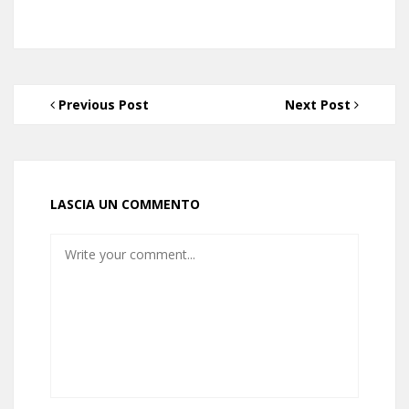
Previous Post
Next Post
LASCIA UN COMMENTO