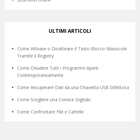
ULTIMI ARTICOLI
Come Attivare o Disattivare il Tasto Blocco Maiuscole
Tramite il Registry
Come Chiudere Tutti i Programmi Aperti
Contemporaneamente
Come Recuperare Dati da una Chiavetta USB Difettosa
Come Scegliere una Cornice Digitale
Come Confrontare File e Cartelle