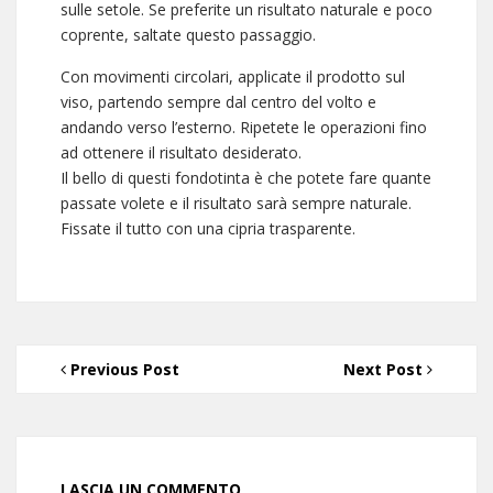
sulle setole. Se preferite un risultato naturale e poco
coprente, saltate questo passaggio.
Con movimenti circolari, applicate il prodotto sul
viso, partendo sempre dal centro del volto e
andando verso l’esterno. Ripetete le operazioni fino
ad ottenere il risultato desiderato.
Il bello di questi fondotinta è che potete fare quante
passate volete e il risultato sarà sempre naturale.
Fissate il tutto con una cipria trasparente.
Previous Post
Next Post
LASCIA UN COMMENTO