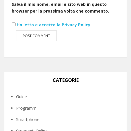
Salva il mio nome, email e sito web in questo
browser per la prossima volta che commento.
Ho letto e accetto la Privacy Policy
CATEGORIE
Guide
Programmi
Smartphone
Strumenti Online