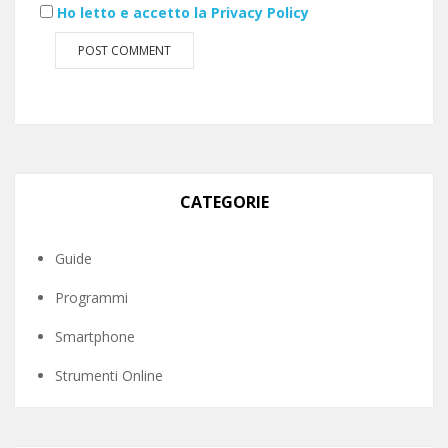
Ho letto e accetto la Privacy Policy
CATEGORIE
Guide
Programmi
Smartphone
Strumenti Online