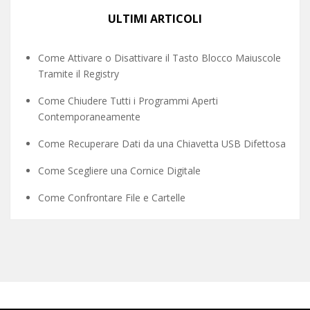
ULTIMI ARTICOLI
Come Attivare o Disattivare il Tasto Blocco Maiuscole
Tramite il Registry
Come Chiudere Tutti i Programmi Aperti
Contemporaneamente
Come Recuperare Dati da una Chiavetta USB Difettosa
Come Scegliere una Cornice Digitale
Come Confrontare File e Cartelle