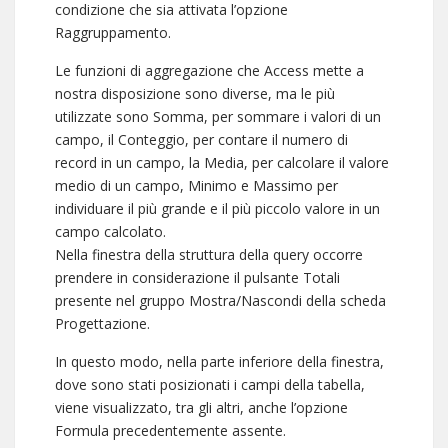
condizione che sia attivata l’opzione
Raggruppamento.
Le funzioni di aggregazione che Access mette a
nostra disposizione sono diverse, ma le più
utilizzate sono Somma, per sommare i valori di un
campo, il Conteggio, per contare il numero di
record in un campo, la Media, per calcolare il valore
medio di un campo, Minimo e Massimo per
individuare il più grande e il più piccolo valore in un
campo calcolato.
Nella finestra della struttura della query occorre
prendere in considerazione il pulsante Totali
presente nel gruppo Mostra/Nascondi della scheda
Progettazione.
In questo modo, nella parte inferiore della finestra,
dove sono stati posizionati i campi della tabella,
viene visualizzato, tra gli altri, anche l’opzione
Formula precedentemente assente.