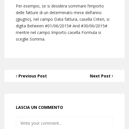
Per esempio, se si desidera sommare l’importo
delle fatture di un determinato mese dell’anno
(giugno), nel campo Data fattura, casella Criteri, si
digita Between #01/06/2015# And #30/06/2015#
mentre nel campo Importo casella Formula si
sceglie Somma.
Previous Post
Next Post
LASCIA UN COMMENTO