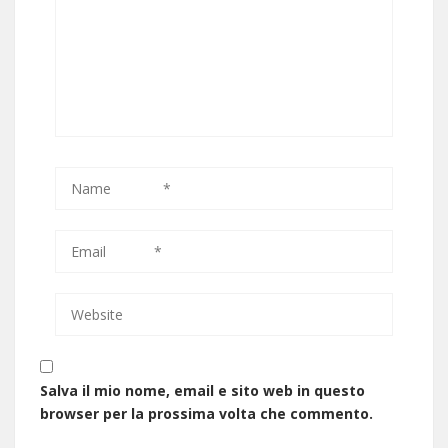
Salva il mio nome, email e sito web in questo
browser per la prossima volta che commento.